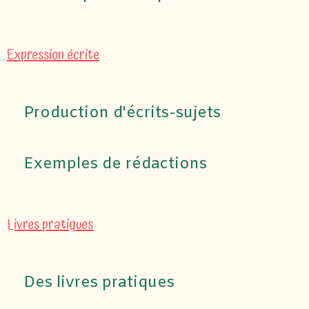
Expression écrite
Production d'écrits-sujets
Exemples de rédactions
Livres pratiques
Des livres pratiques