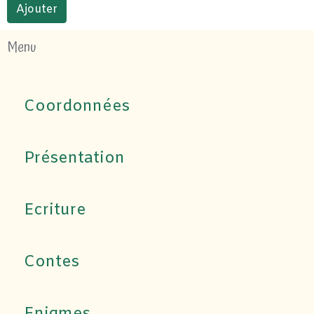
Ajouter
Menu
Coordonnées
Présentation
Ecriture
Contes