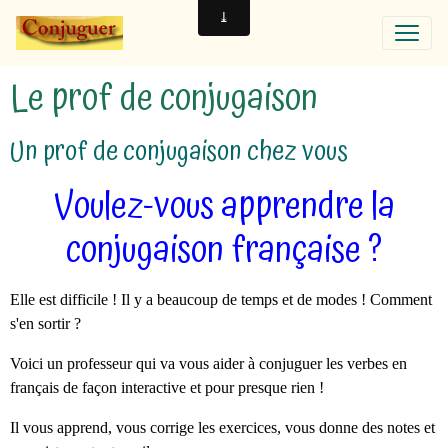
Le prof de conjugaison
Un prof de conjugaison chez vous
Voulez-vous apprendre la
conjugaison française ?
Elle est difficile ! Il y a beaucoup de temps et de modes ! Comment
s'en sortir ?
Voici un professeur qui va vous aider à conjuguer les verbes en
français de façon interactive et pour presque rien !
Il vous apprend, vous corrige les exercices, vous donne des notes et