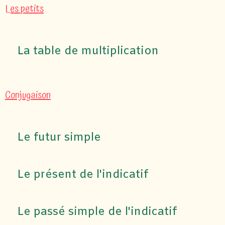
Les petits
La table de multiplication
Conjugaison
Le futur simple
Le présent de l'indicatif
Le passé simple de l'indicatif