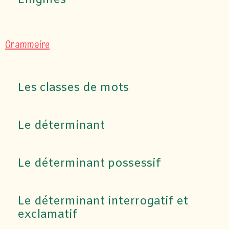
Enigmes
Grammaire
Les classes de mots
Le déterminant
Le déterminant possessif
Le déterminant interrogatif et
exclamatif