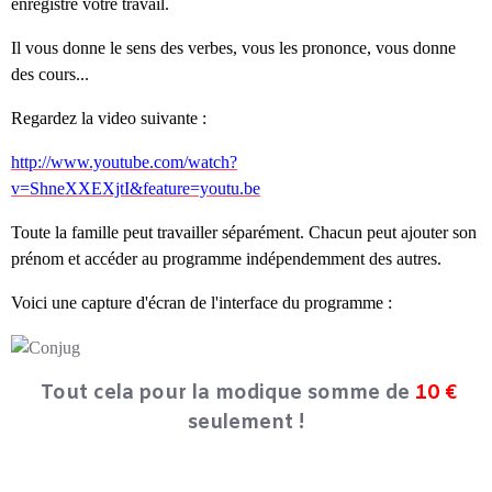
enregistre votre travail.
Il vous donne le sens des verbes, vous les prononce, vous donne
des cours...
Regardez la video suivante :
http://www.youtube.com/watch?
v=ShneXXEXjtI&feature=youtu.be
Toute la famille peut travailler séparément. Chacun peut ajouter son
prénom et accéder au programme indépendemment des autres.
Voici une capture d'écran de l'interface du programme :
Tout cela pour la modique somme de
10 €
seulement !