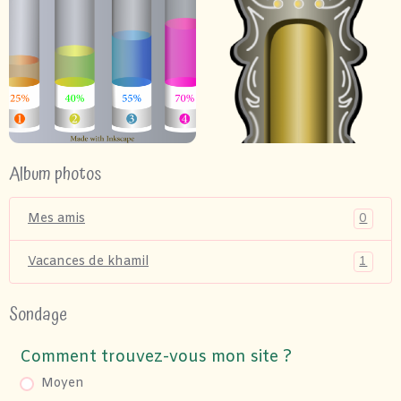
Album photos
0
Mes amis
1
Vacances de khamil
Sondage
Comment trouvez-vous mon site ?
Moyen