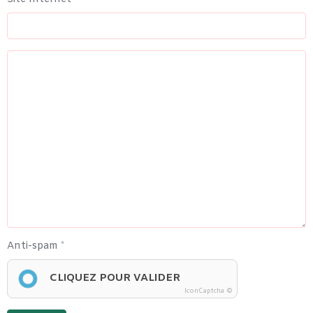
Anti-spam
CLIQUEZ POUR VALIDER
IconCaptcha ©