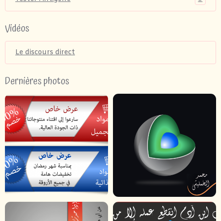
Vidéos
Le discours direct
Dernières photos