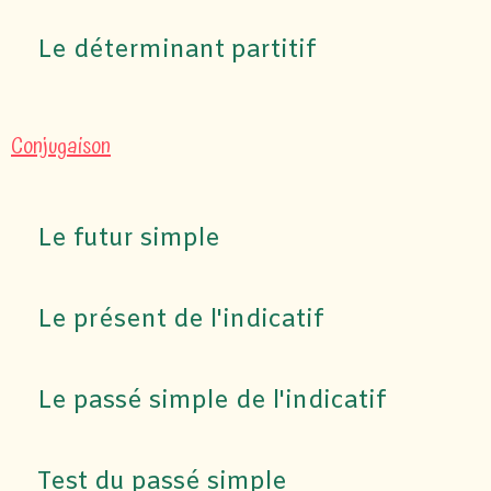
Le déterminant partitif
Conjugaison
Le futur simple
Le présent de l'indicatif
Le passé simple de l'indicatif
Test du passé simple