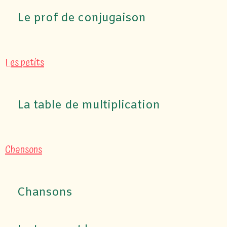
Le prof de conjugaison
Les petits
La table de multiplication
Chansons
Chansons