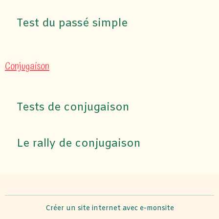
Test du passé simple
Conjugaison
Tests de conjugaison
Le rally de conjugaison
Créer un site internet avec e-monsite