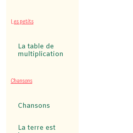
Les petits
La table de
multiplication
Chansons
Chansons
La terre est