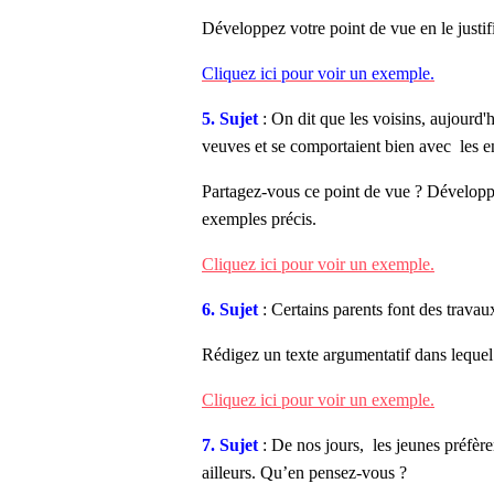
Développez votre point de vue en le justif
Cliquez ici pour voir un exemple.
5. Sujet
: On dit que les voisins, aujourd'hu
veuves et se comportaient bien avec les en
Partagez-vous ce point de vue ? Développ
exemples précis.
Cliquez ici pour voir un exemple.
6. Sujet
: Certains parents font des travaux 
Rédigez un texte argumentatif dans lequel
Cliquez ici pour voir un exemple.
7. Sujet
: De nos jours, les jeunes préfèren
ailleurs. Qu’en pensez-vous ?