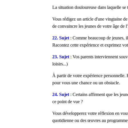
La situation douloureuse dans laquelle se 
Vous rédigez un article d'une vingtaine de 
de convaincre les jeunes de votre âge de l'
22. Sujet
: Comme beaucoup de jeunes, il v
Racontez cette expérience et exprimez votre
23. Sujet
: Vos parents interviennent souv
loisirs...)
À partir de votre expérience personnelle. 
pour vous une chance ou un obstacle.
24. Sujet
: Certains affirment que les jeu
ce point de vue ?
Vous développerez votre réflexion en vous
quotidienne ou des œuvres au programme