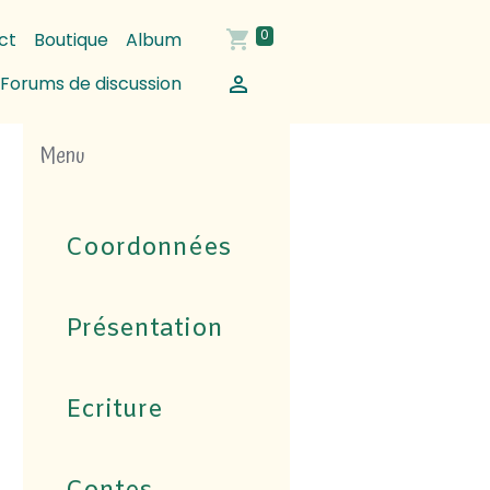
ct
Boutique
Album
0
Forums de discussion
Menu
Coordonnées
Présentation
Ecriture