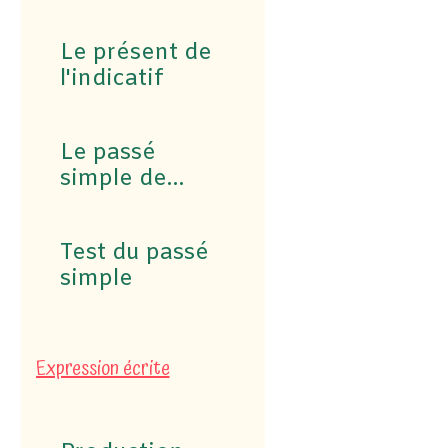
Le présent de
l'indicatif
Le passé
simple de
l'indicatif
Test du passé
simple
Expression écrite