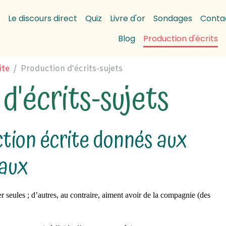
Le discours direct
Quiz
Livre d'or
Sondages
Conta
Blog
Production d'écrits
ite
Production d'écrits-sujets
d'écrits-sujets
ction écrite donnés aux
aux
r seules ; d’autres, au contraire, aiment avoir de la compagnie (des