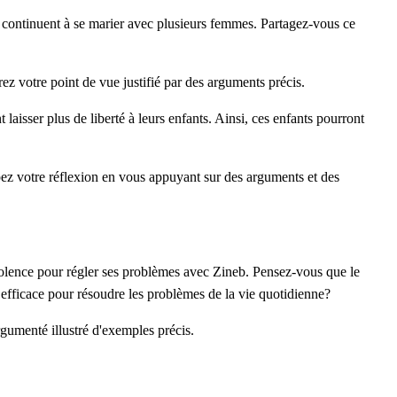
 continuent à se marier avec plusieurs femmes. Partagez-vous ce
z votre point de vue justifié par des arguments précis.
 laisser plus de liberté à leurs enfants. Ainsi, ces enfants pourront
ez votre réflexion en vous appuyant sur des arguments et des
lence pour régler ses problèmes avec Zineb. Pensez-vous que le
s efficace pour résoudre les problèmes de la vie quotidienne?
gumenté illustré d'exemples précis.