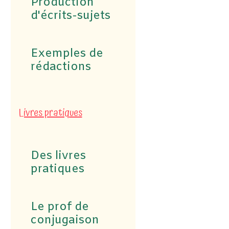
Production
d'écrits-sujets
Exemples de
rédactions
Livres pratiques
Des livres
pratiques
Le prof de
conjugaison