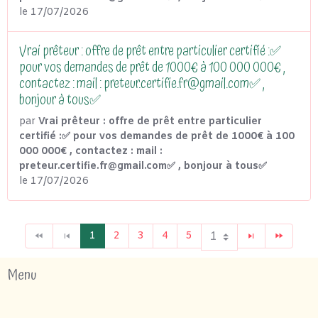
le 17/07/2026
Vrai prêteur : offre de prêt entre particulier certifié :✅
pour vos demandes de prêt de 1000€ à 100 000 000€ ,
contactez : mail : preteur.certifie.fr@gmail.com✅ ,
bonjour à tous✅
par
Vrai prêteur : offre de prêt entre particulier
certifié :✅ pour vos demandes de prêt de 1000€ à 100
000 000€ , contactez : mail :
preteur.certifie.fr@gmail.com✅ , bonjour à tous✅
le 17/07/2026
1
2
3
4
5
Menu