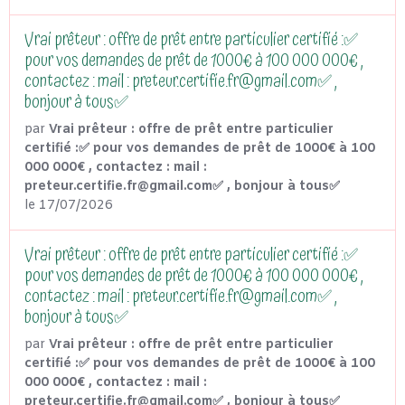
Vrai prêteur : offre de prêt entre particulier certifié :✅
pour vos demandes de prêt de 1000€ à 100 000 000€ ,
contactez : mail : preteur.certifie.fr@gmail.com✅ ,
bonjour à tous✅
par
Vrai prêteur : offre de prêt entre particulier
certifié :✅ pour vos demandes de prêt de 1000€ à 100
000 000€ , contactez : mail :
preteur.certifie.fr@gmail.com✅ , bonjour à tous✅
le 17/07/2026
Vrai prêteur : offre de prêt entre particulier certifié :✅
pour vos demandes de prêt de 1000€ à 100 000 000€ ,
contactez : mail : preteur.certifie.fr@gmail.com✅ ,
bonjour à tous✅
par
Vrai prêteur : offre de prêt entre particulier
certifié :✅ pour vos demandes de prêt de 1000€ à 100
000 000€ , contactez : mail :
preteur.certifie.fr@gmail.com✅ , bonjour à tous✅