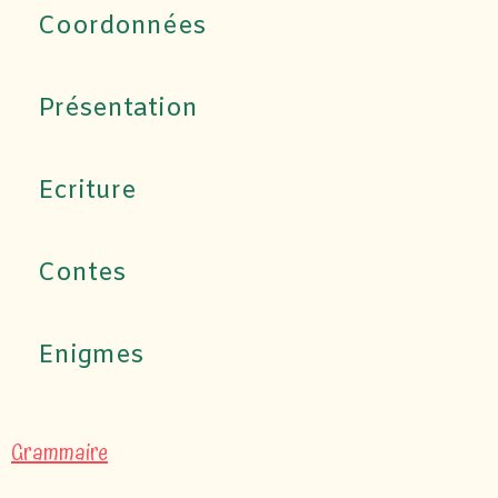
Coordonnées
Présentation
Ecriture
Contes
Enigmes
Grammaire