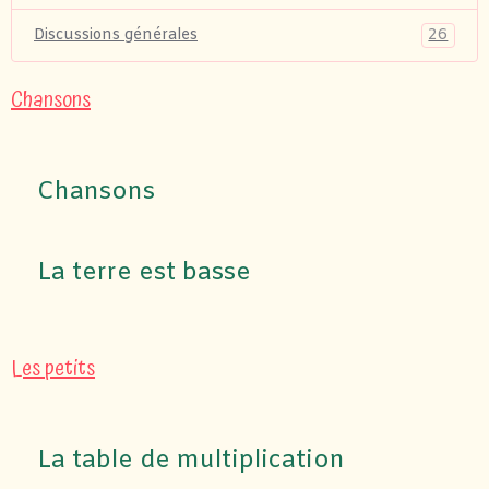
26
Discussions générales
Chansons
Chansons
La terre est basse
Les petits
La table de multiplication