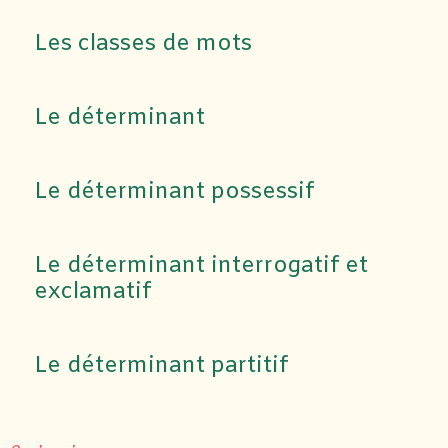
Les classes de mots
Le déterminant
Le déterminant possessif
Le déterminant interrogatif et
exclamatif
Le déterminant partitif