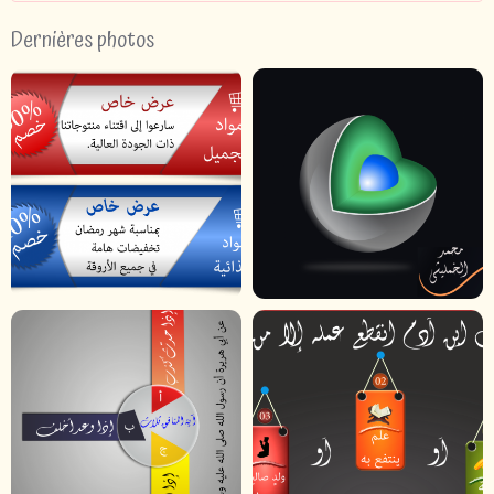
Dernières photos