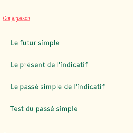
Conjugaison
Le futur simple
Le présent de l'indicatif
Le passé simple de l'indicatif
Test du passé simple