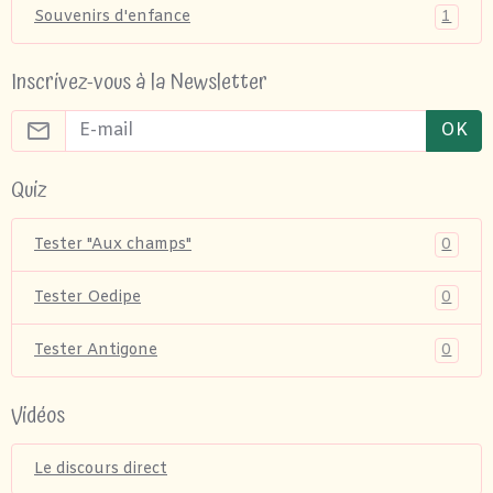
1
Souvenirs d'enfance
Inscrivez-vous à la Newsletter
OK
Quiz
0
Tester "Aux champs"
0
Tester Oedipe
0
Tester Antigone
Vidéos
Le discours direct