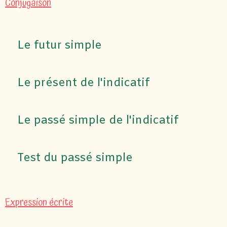
Conjugaison
Le futur simple
Le présent de l'indicatif
Le passé simple de l'indicatif
Test du passé simple
Expression écrite