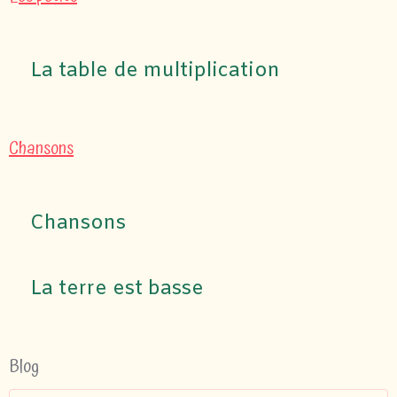
La table de multiplication
Chansons
Chansons
La terre est basse
Blog