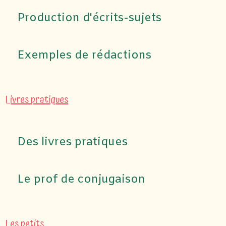
Production d'écrits-sujets
Exemples de rédactions
Livres pratiques
Des livres pratiques
Le prof de conjugaison
Les petits