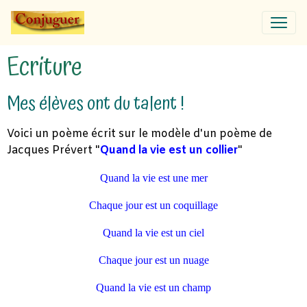
Ecriture
Mes élèves ont du talent !
Voici un poème écrit sur le modèle d'un poème de
Jacques Prévert "
Quand la vie est un collier
"
Quand la vie est une mer
Chaque jour est un coquillage
Quand la vie est un ciel
Chaque jour est un nuage
Quand la vie est un champ