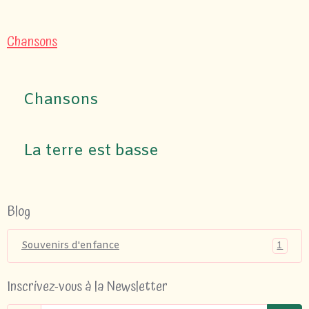
Chansons
Chansons
La terre est basse
Blog
1
Souvenirs d'enfance
Inscrivez-vous à la Newsletter