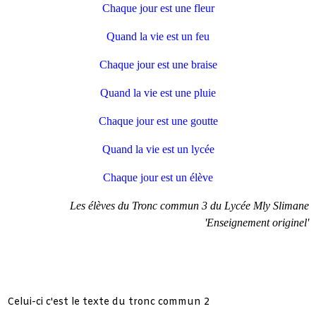
Chaque jour est une fleur
Quand la vie est un feu
Chaque jour est une braise
Quand la vie est une pluie
Chaque jour est une goutte
Quand la vie est un lycée
Chaque jour est un élève
Les élèves du Tronc commun 3 du Lycée Mly Slimane
'Enseignement originel'
Celui-ci c'est le texte du tronc commun 2