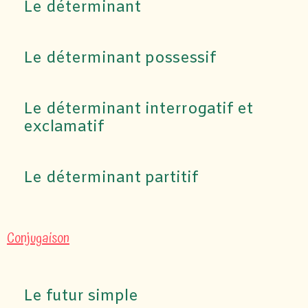
Le déterminant
Le déterminant possessif
Le déterminant interrogatif et
exclamatif
Le déterminant partitif
Conjugaison
Le futur simple