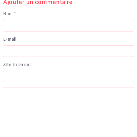
Ajouter un commentaire
Nom
E-mail
Site Internet