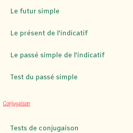
Le futur simple
Le présent de l'indicatif
Le passé simple de l'indicatif
Test du passé simple
Conjugaison
Tests de conjugaison