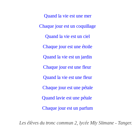
Quand la vie est une mer
Chaque jour est un coquillage
Quand la vie est un ciel
Chaque jour est une étoile
Quand la vie est un jardin
Chaque jour est une fleur
Quand la vie est une fleur
Chaque jour est une pétale
Quand lavie est une pétale
Chaque jour est un parfum
Les élèves du tronc commun 2, lycée Mly Slimane - Tanger.