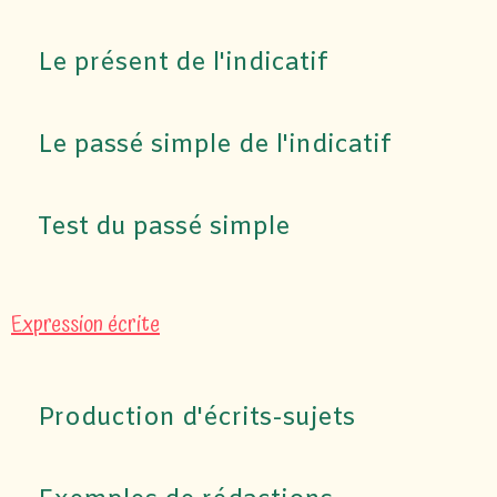
Le présent de l'indicatif
Le passé simple de l'indicatif
Test du passé simple
Expression écrite
Production d'écrits-sujets