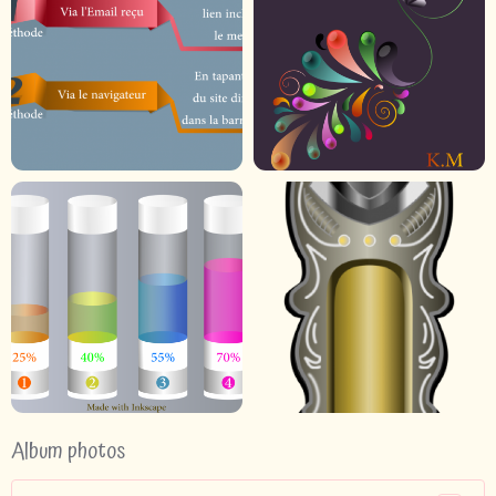
Album photos