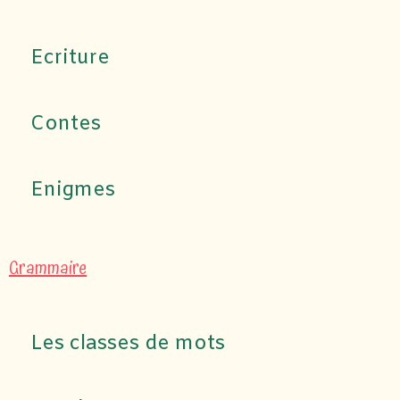
Ecriture
Contes
Enigmes
Grammaire
Les classes de mots