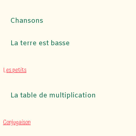
Chansons
La terre est basse
Les petits
La table de multiplication
Conjugaison