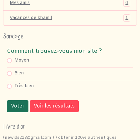
0
Mes amis
1
Vacances de khamil
Sondage
Comment trouvez-vous mon site ?
Moyen
Bien
Très bien
Voter
Voir les résultats
Livre d'or
(newids213@gmail.com ) ) obtenir 100% authentiques