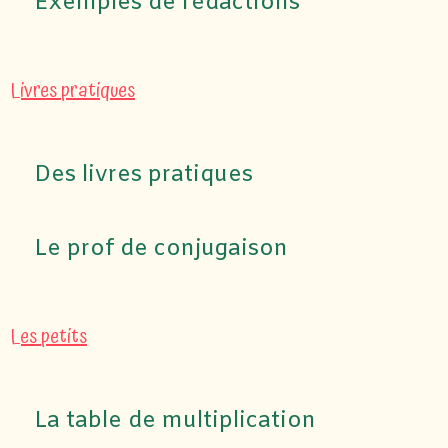
Exemples de rédactions
Livres pratiques
Des livres pratiques
Le prof de conjugaison
Les petits
La table de multiplication