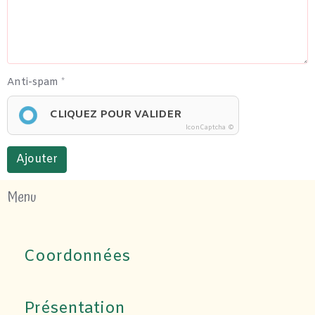
Anti-spam
CLIQUEZ POUR VALIDER
IconCaptcha ©
Ajouter
Menu
Coordonnées
Présentation