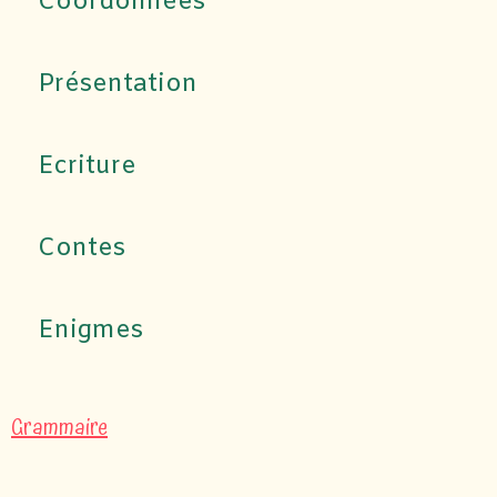
Coordonnées
Présentation
Ecriture
Contes
Enigmes
Grammaire