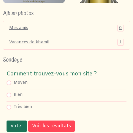
Album photos
0
Mes amis
1
Vacances de khamil
Sondage
Comment trouvez-vous mon site ?
Moyen
Bien
Très bien
Voter
Voir les résultats