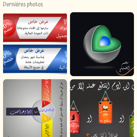
Dernières photos