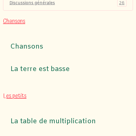
26
Discussions générales
Chansons
Chansons
La terre est basse
Les petits
La table de multiplication