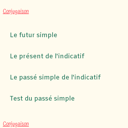
Conjugaison
Le futur simple
Le présent de l'indicatif
Le passé simple de l'indicatif
Test du passé simple
Conjugaison