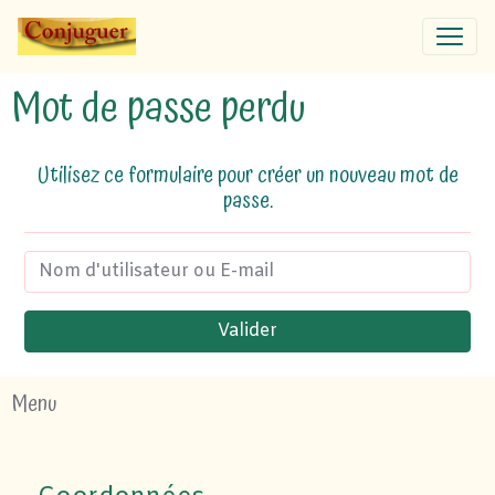
Mot de passe perdu
Utilisez ce formulaire pour créer un nouveau mot de
passe.
Valider
Menu