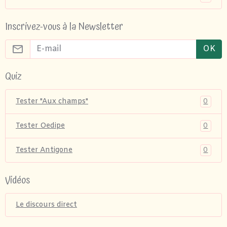
Inscrivez-vous à la Newsletter
OK
Quiz
0
Tester "Aux champs"
0
Tester Oedipe
0
Tester Antigone
Vidéos
Le discours direct