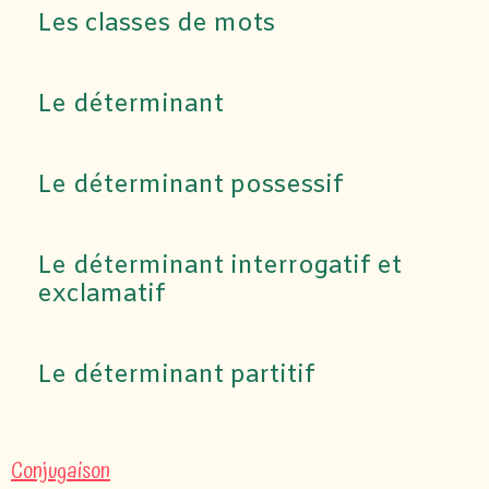
Les classes de mots
Le déterminant
Le déterminant possessif
Le déterminant interrogatif et
exclamatif
Le déterminant partitif
Conjugaison