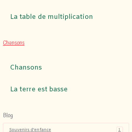
La table de multiplication
Chansons
Chansons
La terre est basse
Blog
1
Souvenirs d'enfance