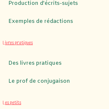
Production d'écrits-sujets
Exemples de rédactions
Livres pratiques
Des livres pratiques
Le prof de conjugaison
Les petits