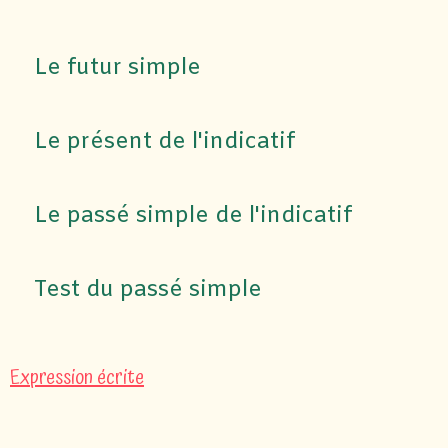
Le futur simple
Le présent de l'indicatif
Le passé simple de l'indicatif
Test du passé simple
Expression écrite